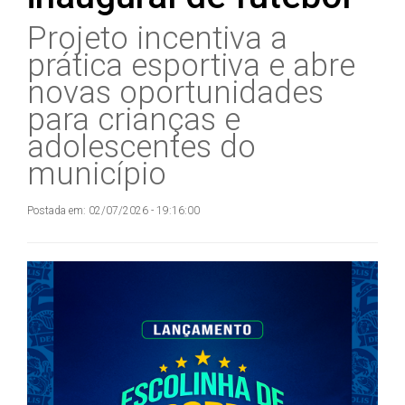
Projeto incentiva a
prática esportiva e abre
novas oportunidades
para crianças e
adolescentes do
município
Postada em: 02/07/2026 - 19:16:00