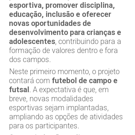
esportiva, promover disciplina,
educação, inclusão e oferecer
novas oportunidades de
desenvolvimento para crianças e
adolescentes
, contribuindo para a
formação de valores dentro e fora
dos campos.
Neste primeiro momento, o projeto
contará com
futebol de campo e
futsal
. A expectativa é que, em
breve, novas modalidades
esportivas sejam implantadas,
ampliando as opções de atividades
para os participantes.