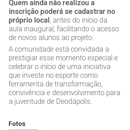
Quem ainda não realizou a
inscrição poderá se cadastrar no
próprio local
, antes do início da
aula inaugural, facilitando o acesso
de novos alunos ao projeto.
A comunidade está convidada a
prestigiar esse momento especial e
celebrar o início de uma iniciativa
que investe no esporte como
ferramenta de transformação,
convivência e desenvolvimento para
a juventude de Deodápolis.
Fotos