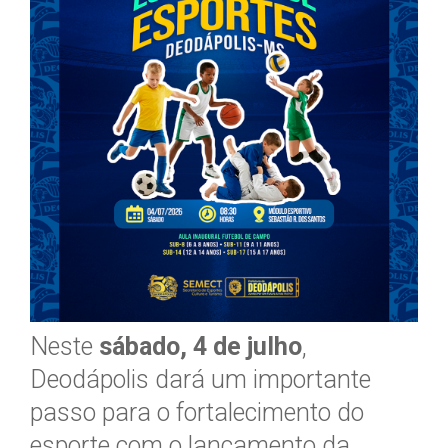
Neste
sábado, 4 de julho
,
Deodápolis dará um importante
passo para o fortalecimento do
esporte com o lançamento da