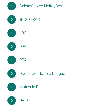
Calendário de Licitações
GEO-OBRAS
LDO
LOA
PPA
Dados Combate a Dengue
Matrícula Digital
UFID