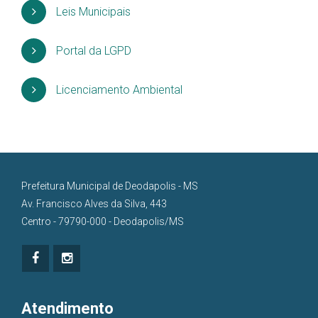
Leis Municipais
Portal da LGPD
Licenciamento Ambiental
Prefeitura Municipal de Deodapolis - MS
Av. Francisco Alves da Silva, 443
Centro - 79790-000 - Deodapolis/MS
Atendimento