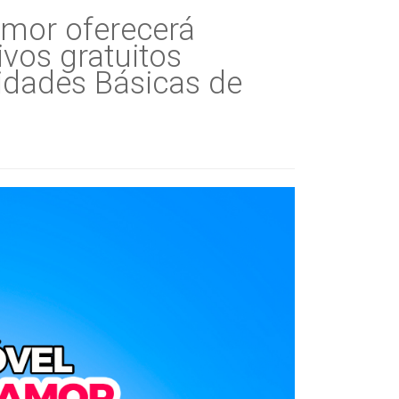
Amor oferecerá
vos gratuitos
dades Básicas de