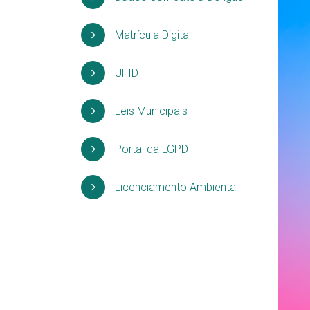
Matrícula Digital
UFID
Leis Municipais
Portal da LGPD
Licenciamento Ambiental