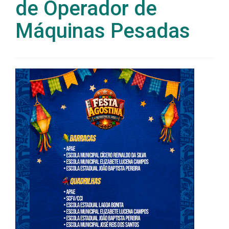
de Operador de
Máquinas Pesadas