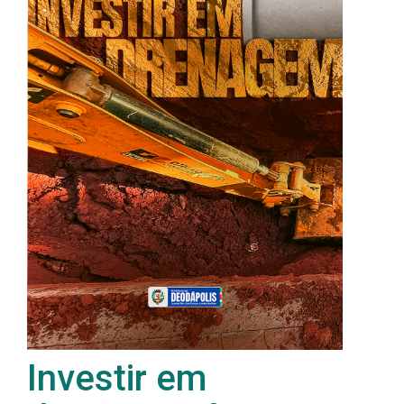
Investir em