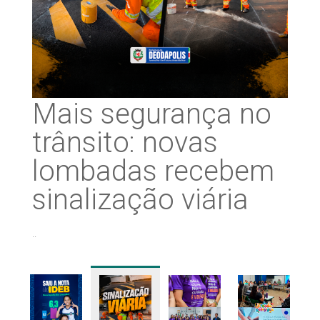
Mais segurança no
trânsito: novas
lombadas recebem
sinalização viária
..