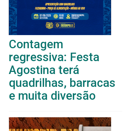
Contagem
regressiva: Festa
Agostina terá
quadrilhas, barracas
e muita diversão