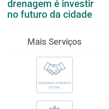
drenagem é investir
no futuro da cidade
Mais Serviços