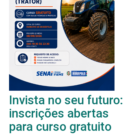
Invista no seu futuro:
inscrições abertas
para curso gratuito