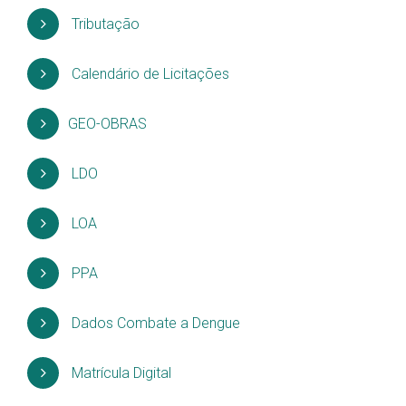
Tributação
Calendário de Licitações
GEO-OBRAS
LDO
LOA
PPA
Dados Combate a Dengue
Matrícula Digital