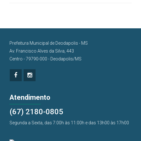
Prefeitura Municipal de Deodapolis - MS
Av. Francisco Alves da Silva, 443
Centro - 79790-000 - Deodapolis/MS
Atendimento
(67) 2180-0805
Segunda a Sexta, das 7:00h às 11:00h e das 13h00 às 17h00