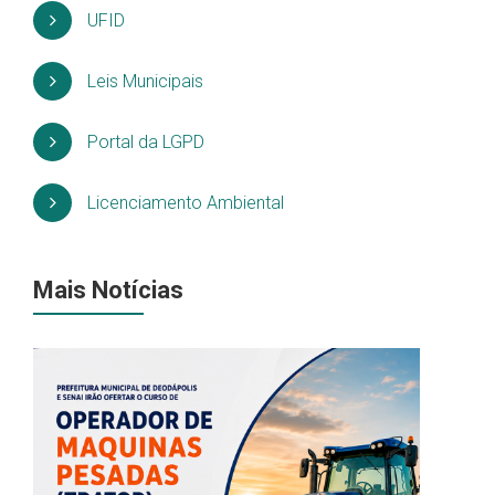
UFID
Leis Municipais
Portal da LGPD
Licenciamento Ambiental
Mais Notícias